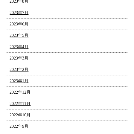
2023年8月
2023年7月
2023年6月
2023年5月
2023年4月
2023年3月
2023年2月
2023年1月
2022年12月
2022年11月
2022年10月
2022年9月