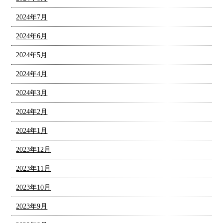
2024年7月
2024年6月
2024年5月
2024年4月
2024年3月
2024年2月
2024年1月
2023年12月
2023年11月
2023年10月
2023年9月