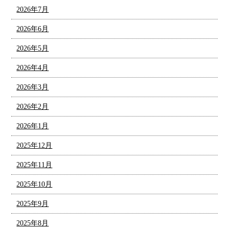
2026年7月
2026年6月
2026年5月
2026年4月
2026年3月
2026年2月
2026年1月
2025年12月
2025年11月
2025年10月
2025年9月
2025年8月