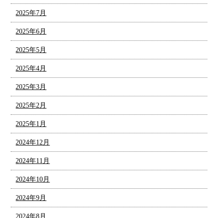
2025年7月
2025年6月
2025年5月
2025年4月
2025年3月
2025年2月
2025年1月
2024年12月
2024年11月
2024年10月
2024年9月
2024年8月