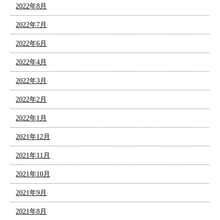
2022年8月
2022年7月
2022年6月
2022年4月
2022年3月
2022年2月
2022年1月
2021年12月
2021年11月
2021年10月
2021年9月
2021年8月