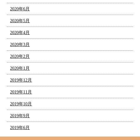
2020年6月
2020年5月
2020年4月
2020年3月
2020年2月
2020年1月
2019年12月
2019年11月
2019年10月
2019年9月
2019年6月