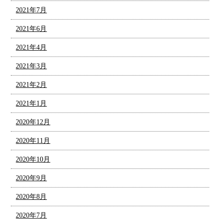
2021年7月
2021年6月
2021年4月
2021年3月
2021年2月
2021年1月
2020年12月
2020年11月
2020年10月
2020年9月
2020年8月
2020年7月