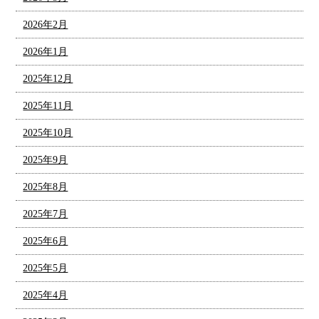
2026年2月
2026年1月
2025年12月
2025年11月
2025年10月
2025年9月
2025年8月
2025年7月
2025年6月
2025年5月
2025年4月