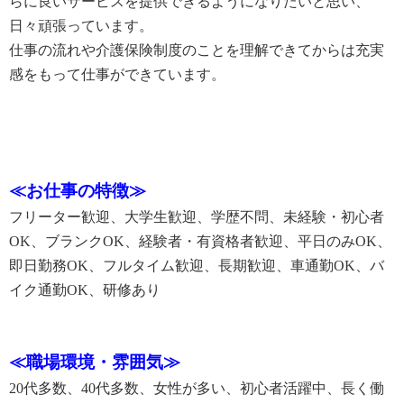
らに良いサービスを提供できるようになりたいと思い、
日々頑張っています。
仕事の流れや介護保険制度のことを理解できてからは充実
感をもって仕事ができています。
≪お仕事の特徴≫
フリーター歓迎、大学生歓迎、学歴不問、未経験・初心者
OK、ブランクOK、経験者・有資格者歓迎、平日のみOK、
即日勤務OK、フルタイム歓迎、長期歓迎、車通勤OK、バ
イク通勤OK、研修あり
≪職場環境・雰囲気≫
20代多数、40代多数、女性が多い、初心者活躍中、長く働