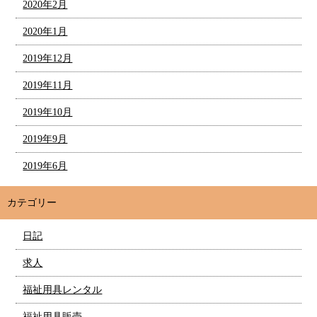
2020年2月
2020年1月
2019年12月
2019年11月
2019年10月
2019年9月
2019年6月
カテゴリー
日記
求人
福祉用具レンタル
福祉用具販売