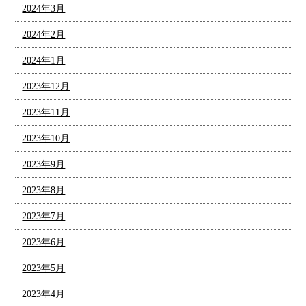
2024年3月
2024年2月
2024年1月
2023年12月
2023年11月
2023年10月
2023年9月
2023年8月
2023年7月
2023年6月
2023年5月
2023年4月