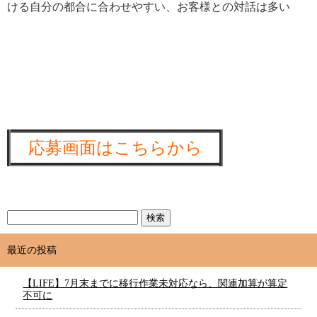
ける自分の都合に合わせやすい、お客様との対話は多い
応募画面はこちらから
最近の投稿
【LIFE】7月末までに移行作業未対応なら、関連加算が算定
不可に