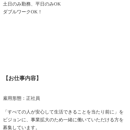
土日のみ勤務、平日のみOK
ダブルワークOK！
【お仕事内容】
雇用形態：正社員
「すべての人が安心して生活できることを当たり前に」を
ビジョンに、事業拡大のため一緒に働いていただける方を
募集しています。