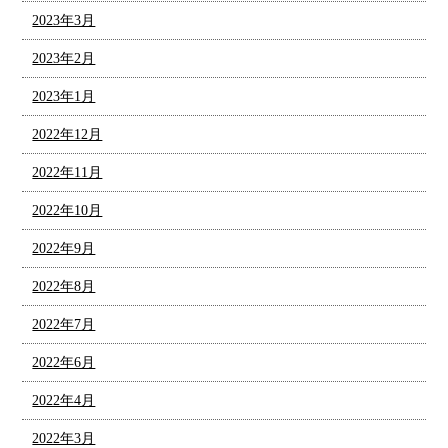
2023年3月
2023年2月
2023年1月
2022年12月
2022年11月
2022年10月
2022年9月
2022年8月
2022年7月
2022年6月
2022年4月
2022年3月