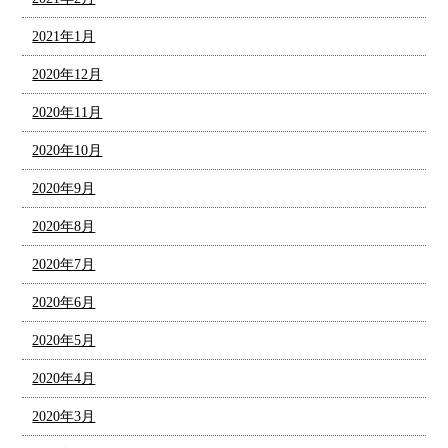
2021年1月
2020年12月
2020年11月
2020年10月
2020年9月
2020年8月
2020年7月
2020年6月
2020年5月
2020年4月
2020年3月