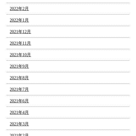
2022年2月
2022年1月
2021年12月
2021年11月
2021年10月
2021年9月
2021年8月
2021年7月
2021年6月
2021年4月
2021年3月
2021年2月