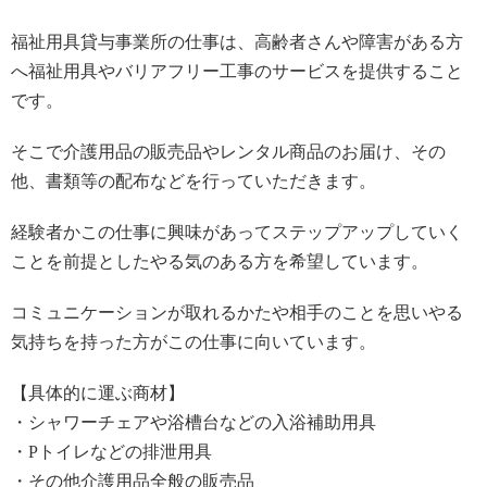
福祉用具貸与事業所の仕事は、高齢者さんや障害がある方
へ福祉用具やバリアフリー工事のサービスを提供すること
です。
そこで介護用品の販売品やレンタル商品のお届け、その
他、書類等の配布などを行っていただきます。
経験者かこの仕事に興味があってステップアップしていく
ことを前提としたやる気のある方を希望しています。
コミュニケーションが取れるかたや相手のことを思いやる
気持ちを持った方がこの仕事に向いています。
【具体的に運ぶ商材】
・シャワーチェアや浴槽台などの入浴補助用具
・Pトイレなどの排泄用具
・その他介護用品全般の販売品