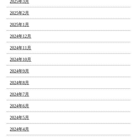
2025年3月
2025年2月
2025年1月
2024年12月
2024年11月
2024年10月
2024年9月
2024年8月
2024年7月
2024年6月
2024年5月
2024年4月