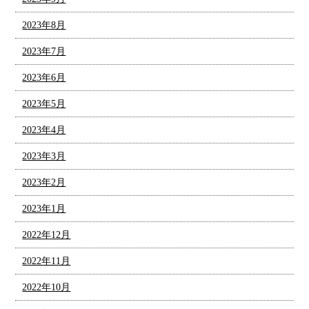
2023年8月
2023年7月
2023年6月
2023年5月
2023年4月
2023年3月
2023年2月
2023年1月
2022年12月
2022年11月
2022年10月