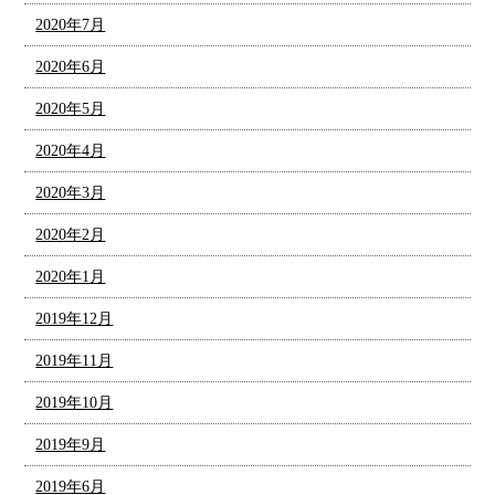
2020年7月
2020年6月
2020年5月
2020年4月
2020年3月
2020年2月
2020年1月
2019年12月
2019年11月
2019年10月
2019年9月
2019年6月