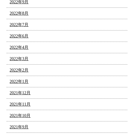
2022年9月
2022年8月
2022年7月
2022年6月
2022年4月
2022年3月
2022年2月
2022年1月
2021年12月
2021年11月
2021年10月
2021年9月