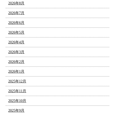
2026年8月
2026年7月
2026年6月
2026年5月
2026年4月
2026年3月
2026年2月
2026年1月
2025年12月
2025年11月
2025年10月
2025年9月