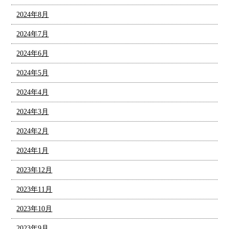
2024年8月
2024年7月
2024年6月
2024年5月
2024年4月
2024年3月
2024年2月
2024年1月
2023年12月
2023年11月
2023年10月
2023年9月