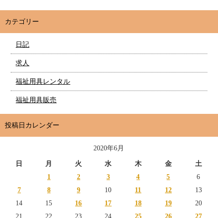
カテゴリー
日記
求人
福祉用具レンタル
福祉用具販売
投稿日カレンダー
2020年6月
日
月
火
水
木
金
土
1
2
3
4
5
6
7
8
9
10
11
12
13
14
15
16
17
18
19
20
21
22
23
24
25
26
27