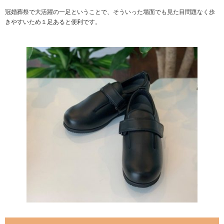
冠婚葬祭で大活躍の一足ということで、そういった場面でも見た目問題なく歩
きやすいため１足あると便利です。