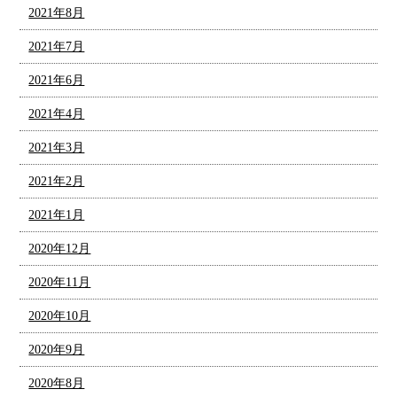
2021年8月
2021年7月
2021年6月
2021年4月
2021年3月
2021年2月
2021年1月
2020年12月
2020年11月
2020年10月
2020年9月
2020年8月