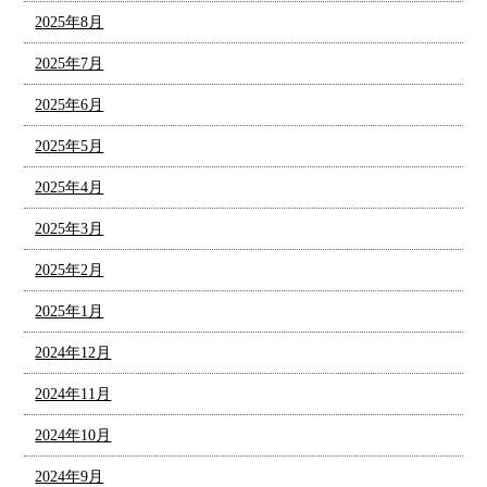
2025年8月
2025年7月
2025年6月
2025年5月
2025年4月
2025年3月
2025年2月
2025年1月
2024年12月
2024年11月
2024年10月
2024年9月