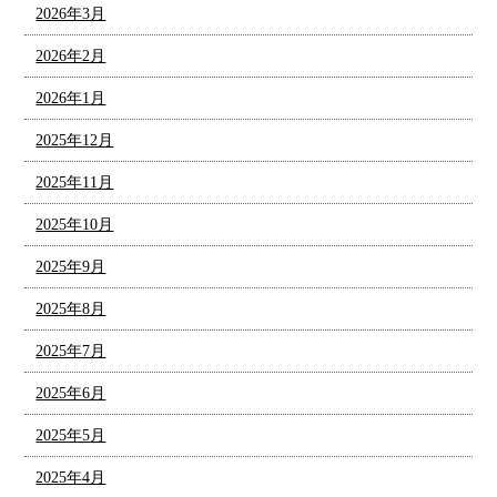
2026年3月
2026年2月
2026年1月
2025年12月
2025年11月
2025年10月
2025年9月
2025年8月
2025年7月
2025年6月
2025年5月
2025年4月