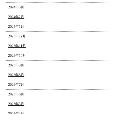
2024年3月
2024年2月
2024年1月
2023年12月
2023年11月
2023年10月
2023年9月
2023年8月
2023年7月
2023年6月
2023年5月
2023年4月