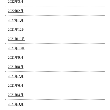
2022年3月
2022年2月
2022年1月
2021年12月
2021年11月
2021年10月
2021年9月
2021年8月
2021年7月
2021年6月
2021年4月
2021年3月