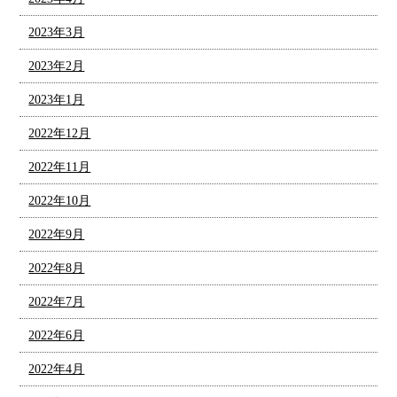
2023年3月
2023年2月
2023年1月
2022年12月
2022年11月
2022年10月
2022年9月
2022年8月
2022年7月
2022年6月
2022年4月