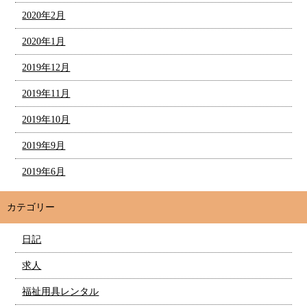
2020年2月
2020年1月
2019年12月
2019年11月
2019年10月
2019年9月
2019年6月
カテゴリー
日記
求人
福祉用具レンタル