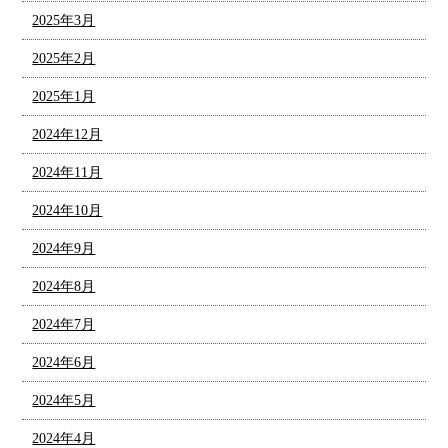
2025年3月
2025年2月
2025年1月
2024年12月
2024年11月
2024年10月
2024年9月
2024年8月
2024年7月
2024年6月
2024年5月
2024年4月