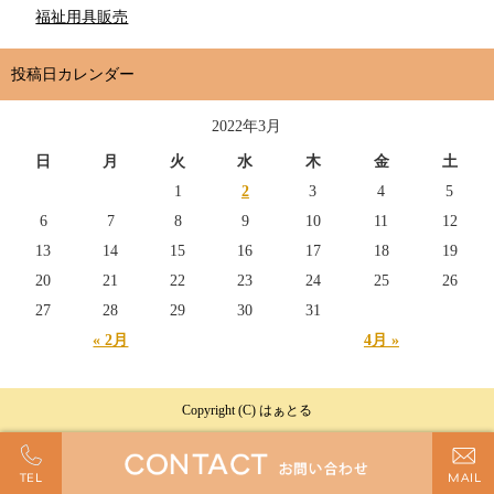
福祉用具販売
投稿日カレンダー
2022年3月
日
月
火
水
木
金
土
1
2
3
4
5
6
7
8
9
10
11
12
13
14
15
16
17
18
19
20
21
22
23
24
25
26
27
28
29
30
31
« 2月
4月 »
Copyright (C) はぁとる