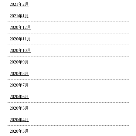
2021年2月
2021年1月
2020年12月
2020年11月
2020年10月
2020年9月
2020年8月
2020年7月
2020年6月
2020年5月
2020年4月
2020年3月