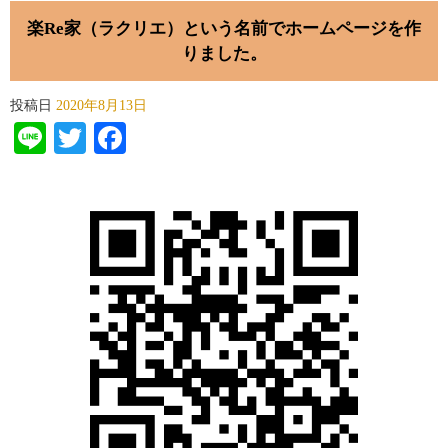
楽Re家（ラクリエ）という名前でホームページを作
りました。
投稿日
2020年8月13日
Line
Twitter
Facebook