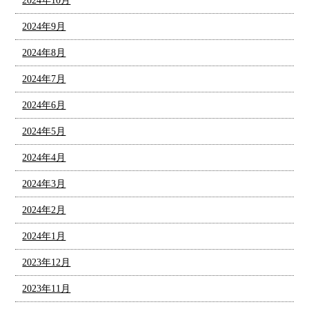
2024年10月
2024年9月
2024年8月
2024年7月
2024年6月
2024年5月
2024年4月
2024年3月
2024年2月
2024年1月
2023年12月
2023年11月