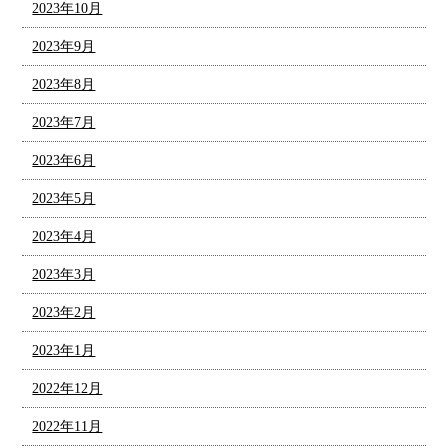
2023年10月
2023年9月
2023年8月
2023年7月
2023年6月
2023年5月
2023年4月
2023年3月
2023年2月
2023年1月
2022年12月
2022年11月