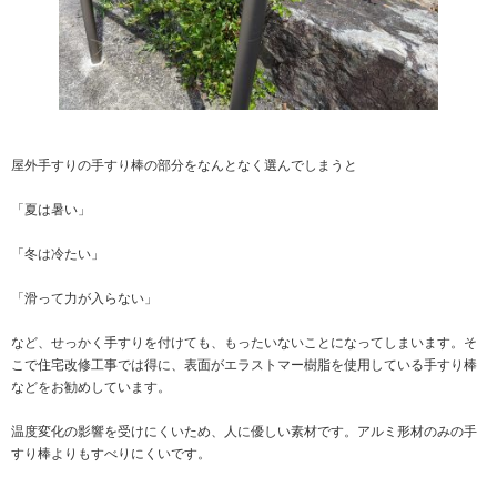
屋外手すりの手すり棒の部分をなんとなく選んでしまうと
「夏は暑い」
「冬は冷たい」
「滑って力が入らない」
など、せっかく手すりを付けても、もったいないことになってしまいます。そ
こで住宅改修工事では得に、表面がエラストマー樹脂を使用している手すり棒
などをお勧めしています。
温度変化の影響を受けにくいため、人に優しい素材です。アルミ形材のみの手
すり棒よりもすべりにくいです。