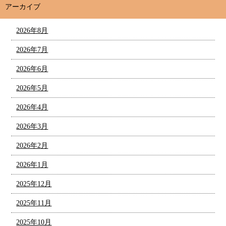
アーカイブ
2026年8月
2026年7月
2026年6月
2026年5月
2026年4月
2026年3月
2026年2月
2026年1月
2025年12月
2025年11月
2025年10月