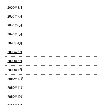
2020年8月
2020年7月
2020年6月
2020年5月
2020年4月
2020年3月
2020年2月
2020年1月
2019年12月
2019年11月
2019年10月