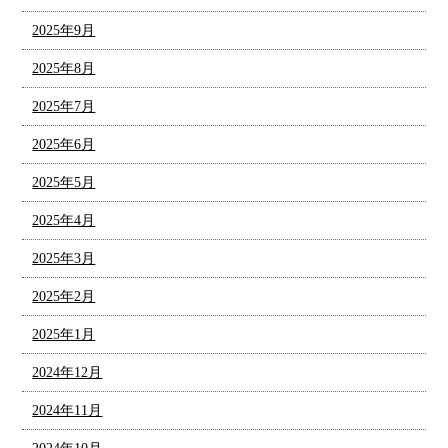
2025年9月
2025年8月
2025年7月
2025年6月
2025年5月
2025年4月
2025年3月
2025年2月
2025年1月
2024年12月
2024年11月