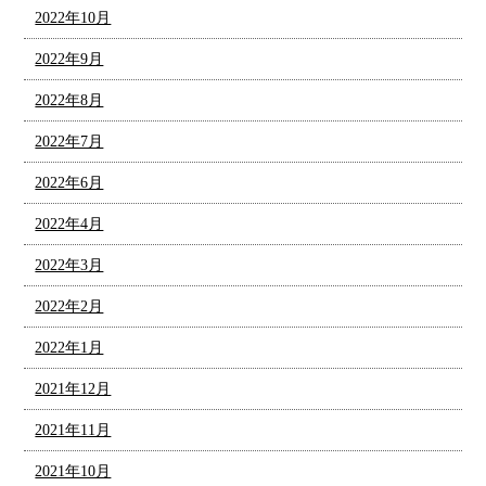
2022年10月
2022年9月
2022年8月
2022年7月
2022年6月
2022年4月
2022年3月
2022年2月
2022年1月
2021年12月
2021年11月
2021年10月