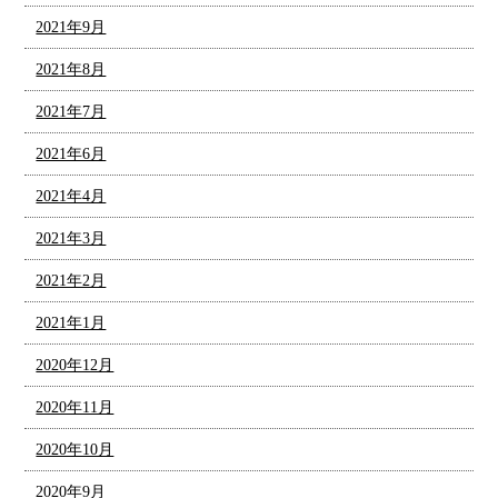
2021年9月
2021年8月
2021年7月
2021年6月
2021年4月
2021年3月
2021年2月
2021年1月
2020年12月
2020年11月
2020年10月
2020年9月