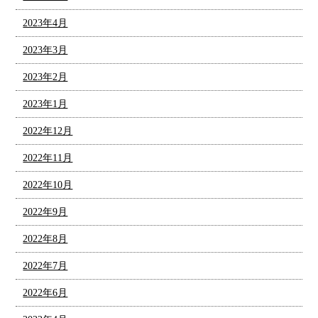
2023年4月
2023年3月
2023年2月
2023年1月
2022年12月
2022年11月
2022年10月
2022年9月
2022年8月
2022年7月
2022年6月