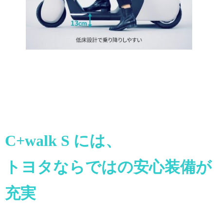
C+walk S には、
トヨタならではの安心装備が
充実