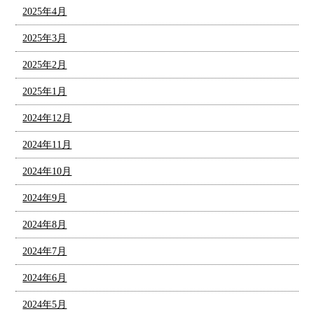
2025年4月
2025年3月
2025年2月
2025年1月
2024年12月
2024年11月
2024年10月
2024年9月
2024年8月
2024年7月
2024年6月
2024年5月