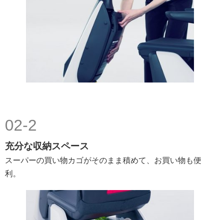
02-2
充分な収納スペース
スーパーの買い物カゴがそのまま積めて、お買い物も便
利。