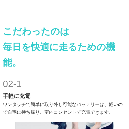
こだわったのは
毎日を快適に走るための機
能。
02-1
手軽に充電
ワンタッチで簡単に取り外し可能なバッテリーは、軽いの
で自宅に持ち帰り、室内コンセントで充電できます。