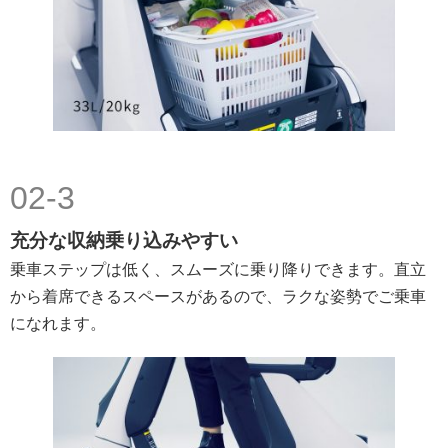
02-3
充分な収納乗り込みやすい
乗車ステップは低く、スムーズに乗り降りできます。直立
から着席できるスペースがあるので、ラクな姿勢でご乗車
になれます。