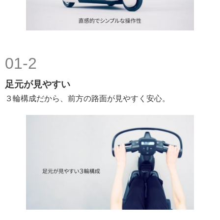
01-2
足元が見やすい
３輪構成だから、前方の路面が見やすく安心。