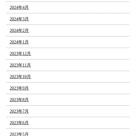
2024年4月
2024年3月
2024年2月
2024年1月
2023年12月
2023年11月
2023年10月
2023年9月
2023年8月
2023年7月
2023年6月
2023年5月