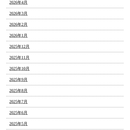
2026年4月
2026年3月
2026年2月
2026年1月
2025年12月
2025年11月
2025年10月
2025年9月
2025年8月
2025年7月
2025年6月
2025年5月