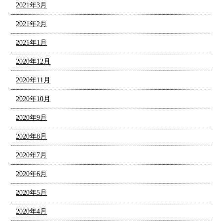
2021年3月
2021年2月
2021年1月
2020年12月
2020年11月
2020年10月
2020年9月
2020年8月
2020年7月
2020年6月
2020年5月
2020年4月