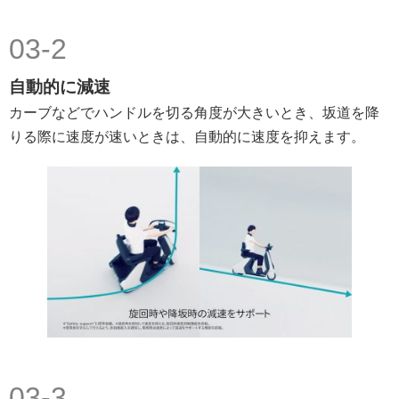
03-2
自動的に減速
カーブなどでハンドルを切る角度が大きいとき、坂道を降
りる際に速度が速いときは、自動的に速度を抑えます。
03-3