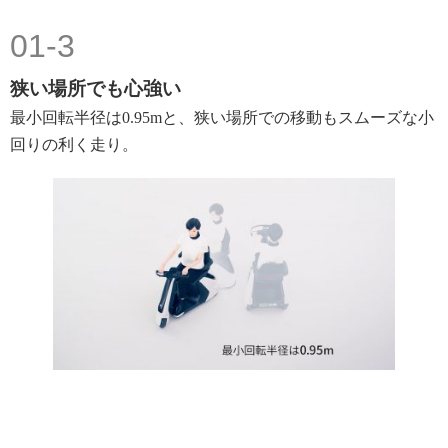
01-3
狭い場所でも心強い
最小回転半径は0.95mと、狭い場所での移動もスムーズな小
回りの利く走り。