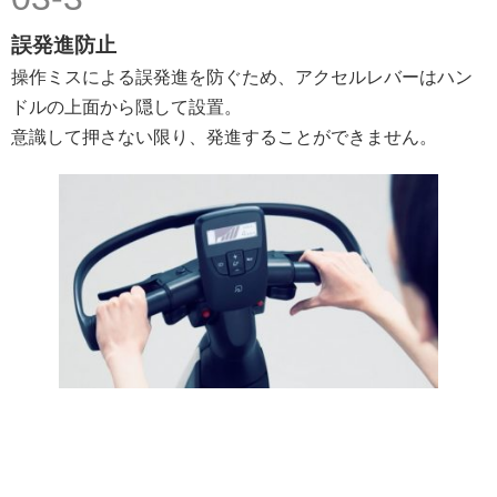
誤発進防止
操作ミスによる誤発進を防ぐため、アクセルレバーはハン
ドルの上面から隠して設置。
意識して押さない限り、発進することができません。