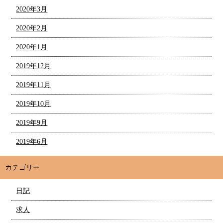
2020年3月
2020年2月
2020年1月
2019年12月
2019年11月
2019年10月
2019年9月
2019年6月
カテゴリー
日記
求人