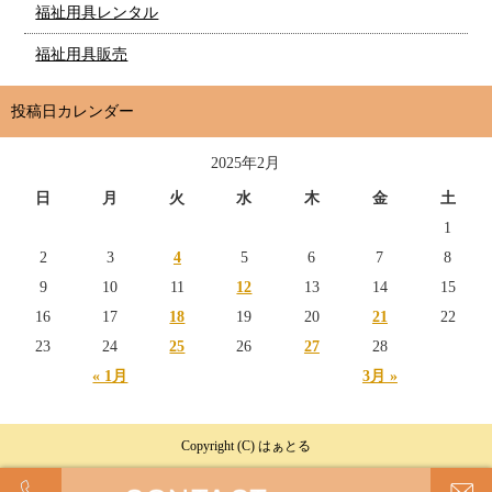
福祉用具レンタル
福祉用具販売
投稿日カレンダー
2025年2月
日
月
火
水
木
金
土
1
2
3
4
5
6
7
8
9
10
11
12
13
14
15
16
17
18
19
20
21
22
23
24
25
26
27
28
« 1月
3月 »
Copyright (C) はぁとる