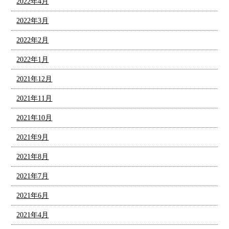
2022年4月
2022年3月
2022年2月
2022年1月
2021年12月
2021年11月
2021年10月
2021年9月
2021年8月
2021年7月
2021年6月
2021年4月