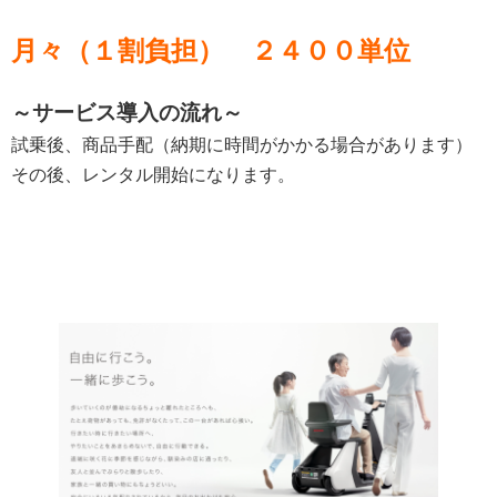
月々（１割負担） ２４００単位
～サービス導入の流れ～
試乗後、商品手配（納期に時間がかかる場合があります）
その後、レンタル開始になります。