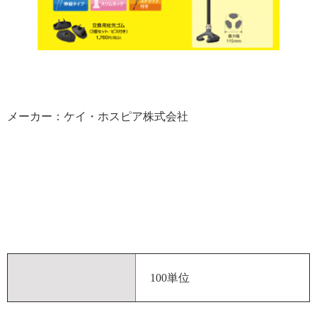
メーカー：ケイ・ホスピア株式会社
100単位