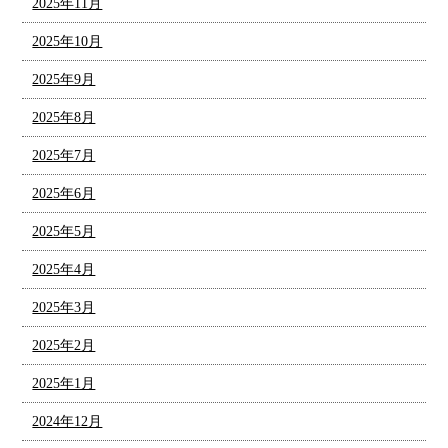
2025年11月
2025年10月
2025年9月
2025年8月
2025年7月
2025年6月
2025年5月
2025年4月
2025年3月
2025年2月
2025年1月
2024年12月