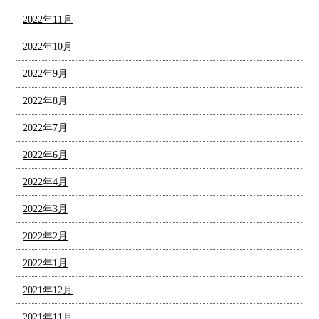
2022年11月
2022年10月
2022年9月
2022年8月
2022年7月
2022年6月
2022年4月
2022年3月
2022年2月
2022年1月
2021年12月
2021年11月