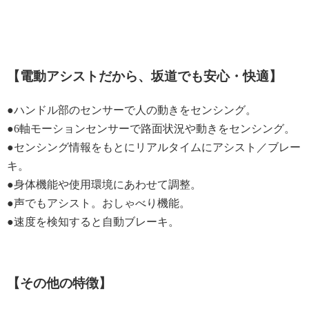
【電動アシストだから、坂道でも安心・快適】
●ハンドル部のセンサーで人の動きをセンシング。
●6軸モーションセンサーで路面状況や動きをセンシング。
●センシング情報をもとにリアルタイムにアシスト／ブレー
キ。
●身体機能や使用環境にあわせて調整。
●声でもアシスト。おしゃべり機能。
●速度を検知すると自動ブレーキ。
【その他の特徴】