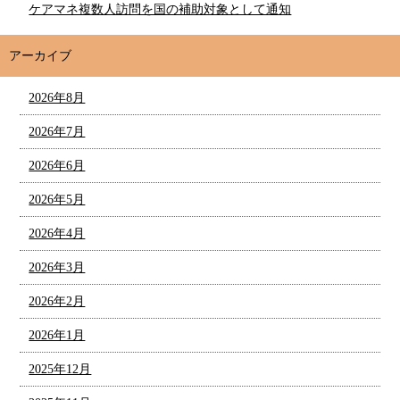
ケアマネ複数人訪問を国の補助対象として通知
アーカイブ
2026年8月
2026年7月
2026年6月
2026年5月
2026年4月
2026年3月
2026年2月
2026年1月
2025年12月