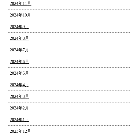
2024年11月
2024年10月
2024年9月
2024年8月
2024年7月
2024年6月
2024年5月
2024年4月
2024年3月
2024年2月
2024年1月
2023年12月