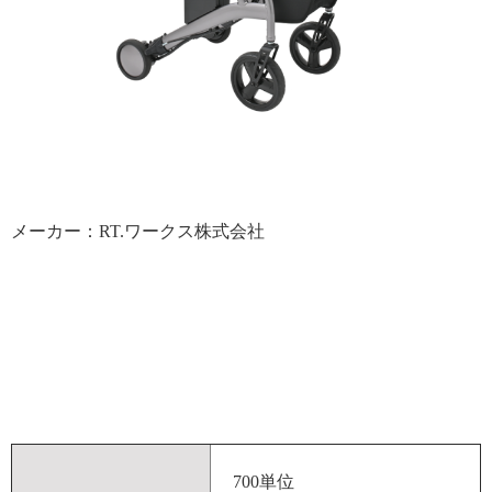
メーカー：RT.ワークス株式会社
700単位