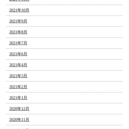
2021年10月
2021年9月
2021年8月
2021年7月
2021年6月
2021年4月
2021年3月
2021年2月
2021年1月
2020年12月
2020年11月