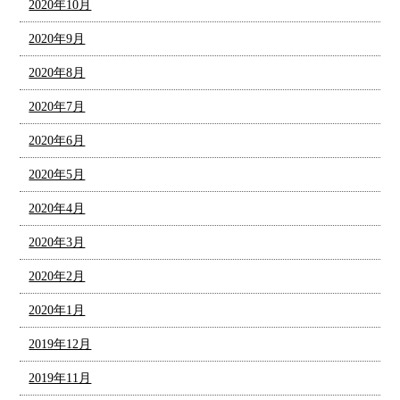
2020年10月
2020年9月
2020年8月
2020年7月
2020年6月
2020年5月
2020年4月
2020年3月
2020年2月
2020年1月
2019年12月
2019年11月