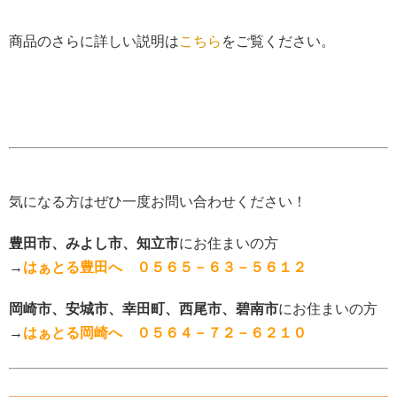
商品のさらに詳しい説明は
こちら
をご覧ください。
気になる方はぜひ一度お問い合わせください！
豊田市、みよし市、知立市
にお住まいの方
→
はぁとる豊田へ ０５６５－６３－５６１２
岡崎市、安城市、幸田町、西尾市、碧南市
にお住まいの方
→
はぁとる岡崎へ ０５６４－７２－６２１０