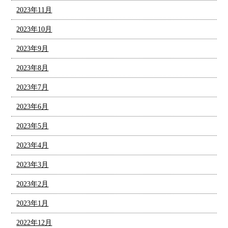
2023年11月
2023年10月
2023年9月
2023年8月
2023年7月
2023年6月
2023年5月
2023年4月
2023年3月
2023年2月
2023年1月
2022年12月