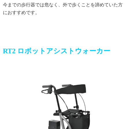
今までの歩行器では危なく、外で歩くことを諦めていた方
におすすめです。
RT2 ロボットアシストウォーカー