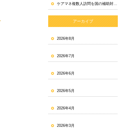
ケアマネ複数人訪問を国の補助対象として通知
→
アーカイブ
2026年8月
2026年7月
2026年6月
2026年5月
2026年4月
2026年3月