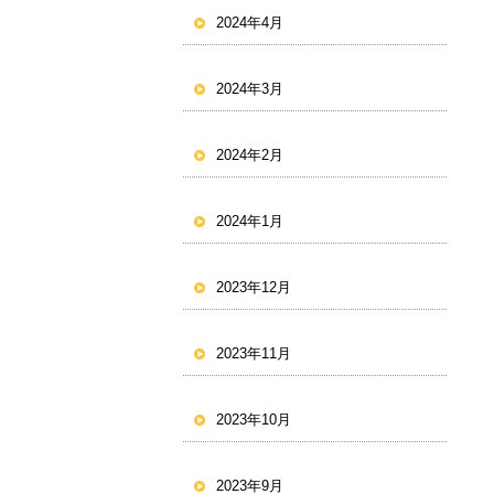
2024年4月
2024年3月
2024年2月
2024年1月
2023年12月
2023年11月
2023年10月
2023年9月