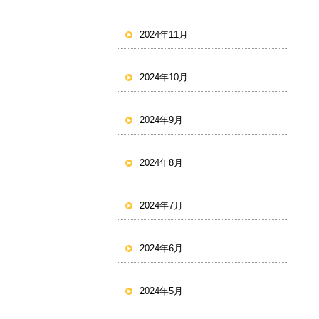
2024年11月
2024年10月
2024年9月
2024年8月
2024年7月
2024年6月
2024年5月