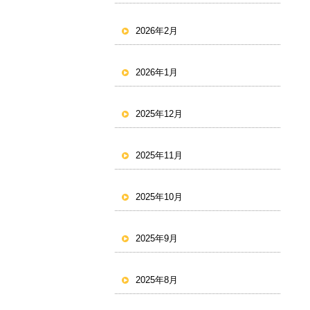
2026年2月
2026年1月
2025年12月
2025年11月
2025年10月
2025年9月
2025年8月