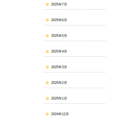
2025年7月
2025年6月
2025年5月
2025年4月
2025年3月
2025年2月
2025年1月
2024年12月