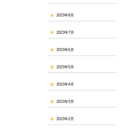
2023年8月
2023年7月
2023年6月
2023年5月
2023年4月
2023年3月
2023年2月