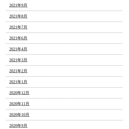
2021年9月
2021年8月
2021年7月
2021年6月
2021年4月
2021年3月
2021年2月
2021年1月
2020年12月
2020年11月
2020年10月
2020年9月