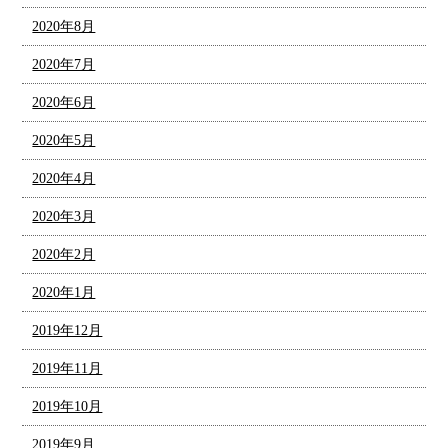
2020年8月
2020年7月
2020年6月
2020年5月
2020年4月
2020年3月
2020年2月
2020年1月
2019年12月
2019年11月
2019年10月
2019年9月