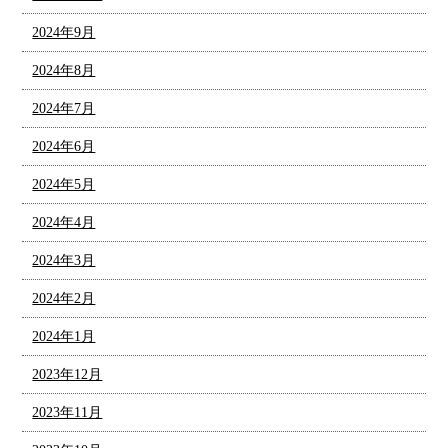
2024年9月
2024年8月
2024年7月
2024年6月
2024年5月
2024年4月
2024年3月
2024年2月
2024年1月
2023年12月
2023年11月