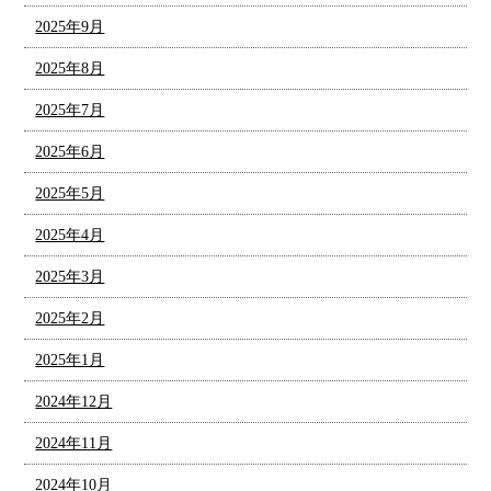
2025年9月
2025年8月
2025年7月
2025年6月
2025年5月
2025年4月
2025年3月
2025年2月
2025年1月
2024年12月
2024年11月
2024年10月