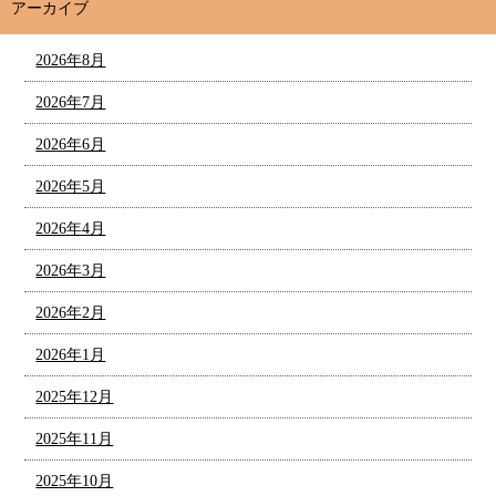
アーカイブ
2026年8月
2026年7月
2026年6月
2026年5月
2026年4月
2026年3月
2026年2月
2026年1月
2025年12月
2025年11月
2025年10月