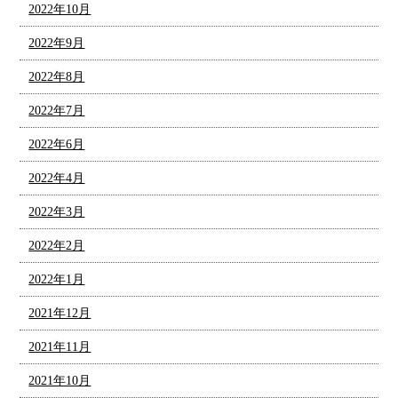
2022年10月
2022年9月
2022年8月
2022年7月
2022年6月
2022年4月
2022年3月
2022年2月
2022年1月
2021年12月
2021年11月
2021年10月