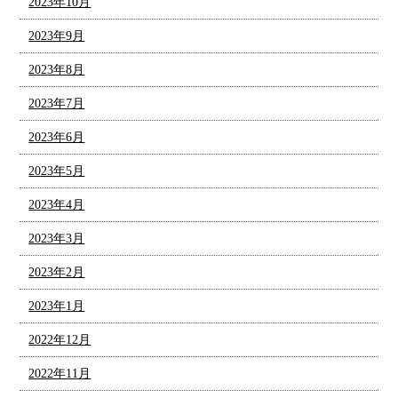
2023年10月
2023年9月
2023年8月
2023年7月
2023年6月
2023年5月
2023年4月
2023年3月
2023年2月
2023年1月
2022年12月
2022年11月