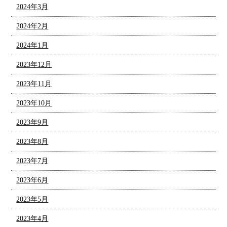
2024年3月
2024年2月
2024年1月
2023年12月
2023年11月
2023年10月
2023年9月
2023年8月
2023年7月
2023年6月
2023年5月
2023年4月