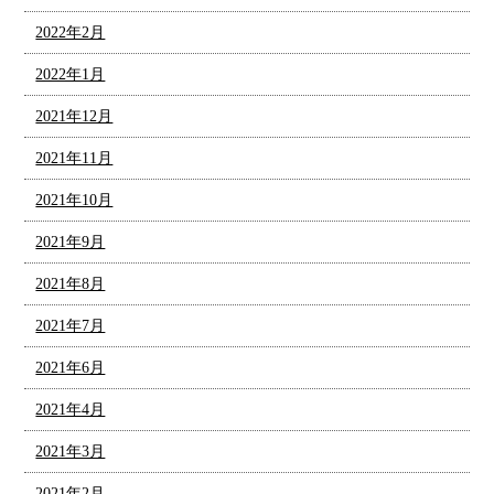
2022年2月
2022年1月
2021年12月
2021年11月
2021年10月
2021年9月
2021年8月
2021年7月
2021年6月
2021年4月
2021年3月
2021年2月