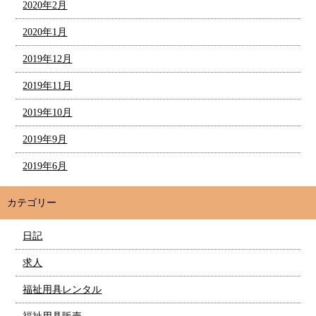
2020年2月
2020年1月
2019年12月
2019年11月
2019年10月
2019年9月
2019年6月
カテゴリー
日記
求人
福祉用具レンタル