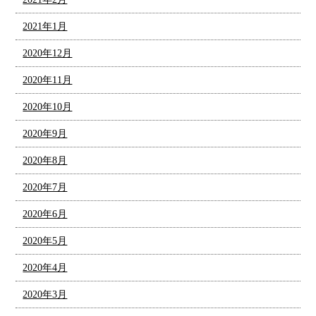
2021年1月
2020年12月
2020年11月
2020年10月
2020年9月
2020年8月
2020年7月
2020年6月
2020年5月
2020年4月
2020年3月