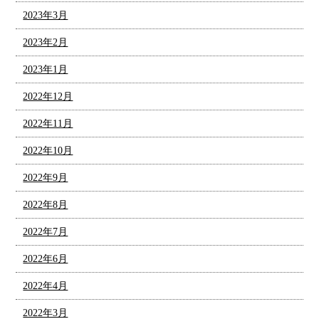
2023年3月
2023年2月
2023年1月
2022年12月
2022年11月
2022年10月
2022年9月
2022年8月
2022年7月
2022年6月
2022年4月
2022年3月