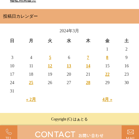
福祉用具販売
投稿日カレンダー
2024年3月
日
月
火
水
木
金
土
1
2
3
4
5
6
7
8
9
10
11
12
13
14
15
16
17
18
19
20
21
22
23
24
25
26
27
28
29
30
31
« 2月
4月 »
Copyright (C) はぁとる