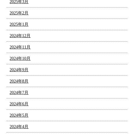
2025年3月
2025年2月
2025年1月
2024年12月
2024年11月
2024年10月
2024年9月
2024年8月
2024年7月
2024年6月
2024年5月
2024年4月