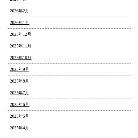
2026年2月
2026年1月
2025年12月
2025年11月
2025年10月
2025年9月
2025年8月
2025年7月
2025年6月
2025年5月
2025年4月