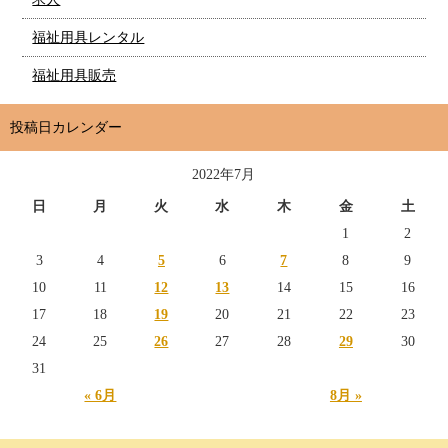
福祉用具レンタル
福祉用具販売
投稿日カレンダー
2022年7月
日
月
火
水
木
金
土
1
2
3
4
5
6
7
8
9
10
11
12
13
14
15
16
17
18
19
20
21
22
23
24
25
26
27
28
29
30
31
« 6月
8月 »