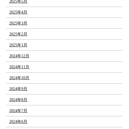
2025年5月
2025年4月
2025年3月
2025年2月
2025年1月
2024年12月
2024年11月
2024年10月
2024年9月
2024年8月
2024年7月
2024年6月