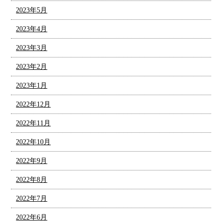
2023年5月
2023年4月
2023年3月
2023年2月
2023年1月
2022年12月
2022年11月
2022年10月
2022年9月
2022年8月
2022年7月
2022年6月