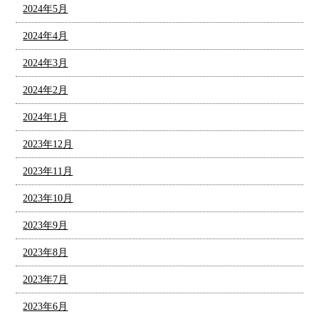
2024年5月
2024年4月
2024年3月
2024年2月
2024年1月
2023年12月
2023年11月
2023年10月
2023年9月
2023年8月
2023年7月
2023年6月