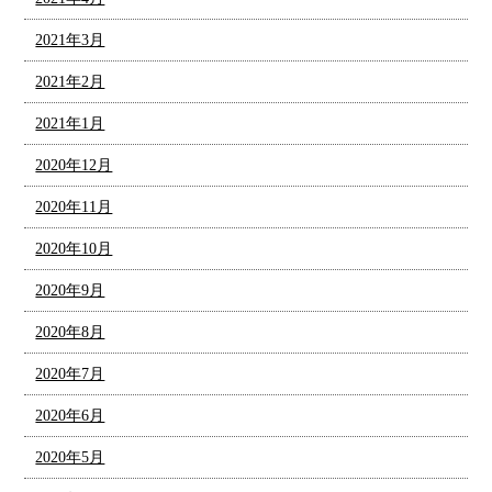
2021年3月
2021年2月
2021年1月
2020年12月
2020年11月
2020年10月
2020年9月
2020年8月
2020年7月
2020年6月
2020年5月