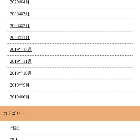
2020年4月
2020年3月
2020年2月
2020年1月
2019年12月
2019年11月
2019年10月
2019年9月
2019年6月
カテゴリー
日記
求人