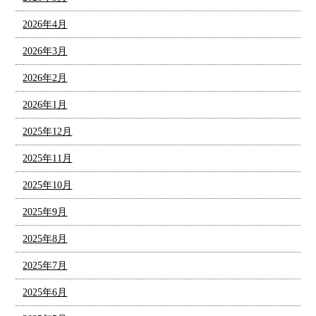
2026年4月
2026年3月
2026年2月
2026年1月
2025年12月
2025年11月
2025年10月
2025年9月
2025年8月
2025年7月
2025年6月