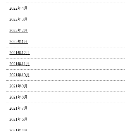
2022年4月
2022年3月
2022年2月
2022年1月
2021年12月
2021年11月
2021年10月
2021年9月
2021年8月
2021年7月
2021年6月
2021年4月