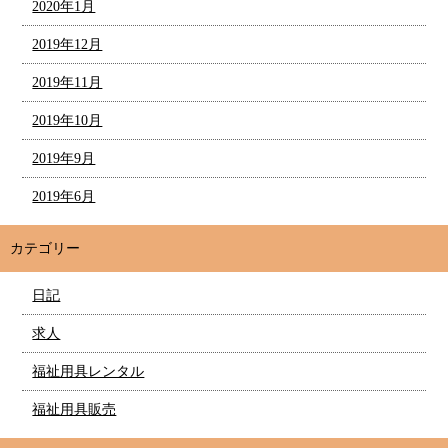
2020年1月
2019年12月
2019年11月
2019年10月
2019年9月
2019年6月
カテゴリー
日記
求人
福祉用具レンタル
福祉用具販売