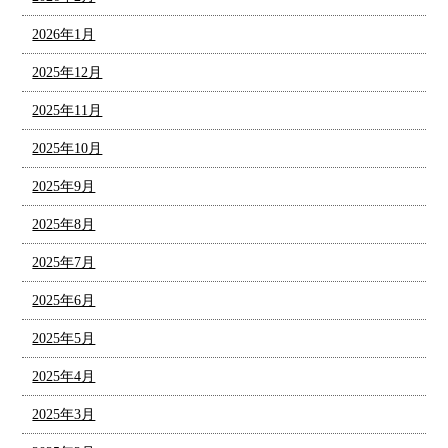
2026年1月
2025年12月
2025年11月
2025年10月
2025年9月
2025年8月
2025年7月
2025年6月
2025年5月
2025年4月
2025年3月