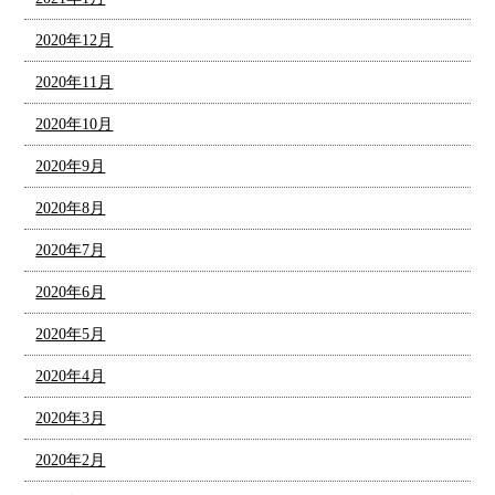
2020年12月
2020年11月
2020年10月
2020年9月
2020年8月
2020年7月
2020年6月
2020年5月
2020年4月
2020年3月
2020年2月