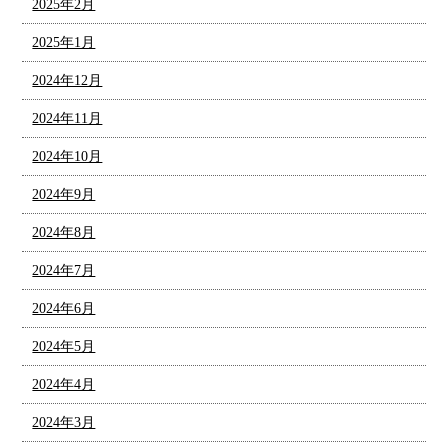
2025年2月
2025年1月
2024年12月
2024年11月
2024年10月
2024年9月
2024年8月
2024年7月
2024年6月
2024年5月
2024年4月
2024年3月