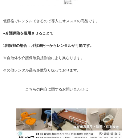
低価格でレンタルできるので導入にオススメの商品です。
●介護保険を適用させることで
1割負担の場合：月額50円～からレンタルが可能です。
※自治体や介護保険負担割合により異なります。
その他レンタル品も多数取り扱っております。
こちらの内容に関するお問い合わせは