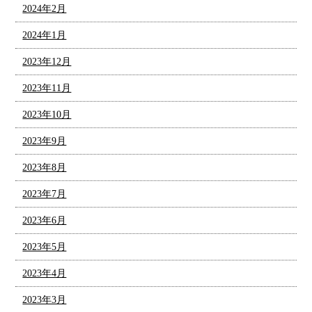
2024年2月
2024年1月
2023年12月
2023年11月
2023年10月
2023年9月
2023年8月
2023年7月
2023年6月
2023年5月
2023年4月
2023年3月