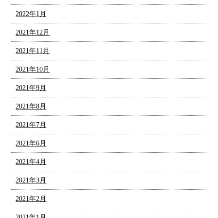
2022年1月
2021年12月
2021年11月
2021年10月
2021年9月
2021年8月
2021年7月
2021年6月
2021年4月
2021年3月
2021年2月
2021年1月