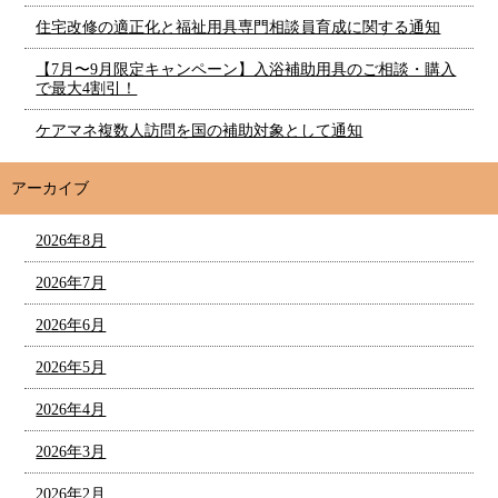
住宅改修の適正化と福祉用具専門相談員育成に関する通知
【7月〜9月限定キャンペーン】入浴補助用具のご相談・購入
で最大4割引！
ケアマネ複数人訪問を国の補助対象として通知
アーカイブ
2026年8月
2026年7月
2026年6月
2026年5月
2026年4月
2026年3月
2026年2月