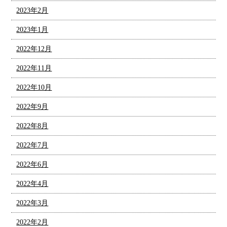
2023年2月
2023年1月
2022年12月
2022年11月
2022年10月
2022年9月
2022年8月
2022年7月
2022年6月
2022年4月
2022年3月
2022年2月