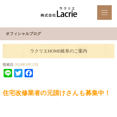
オフィシャルブログ
ラクリエHOME岐阜のご案内
投稿日
2024年9月12日
Line
Twitter
Facebook
住宅改修業者の元請けさんも募集中！