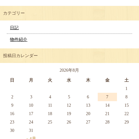
カテゴリー
日記
物件紹介
投稿日カレンダー
2026年8月
日
月
火
水
木
金
土
1
2
3
4
5
6
7
8
9
10
11
12
13
14
15
16
17
18
19
20
21
22
23
24
25
26
27
28
29
30
31
« 4月