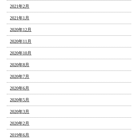
2021年2月
2021年1月
2020年12月
2020年11月
2020年10月
2020年8月
2020年7月
2020年6月
2020年5月
2020年3月
2020年2月
2019年6月