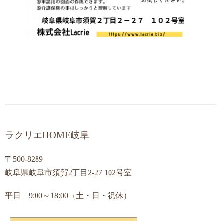
ラクリエHOME岐阜
〒500-8289
岐阜県岐阜市須賀2丁目2-27 102号室
平日 9:00～18:00（土・日・祝休）