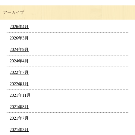
アーカイブ
2026年4月
2026年3月
2024年9月
2024年4月
2022年7月
2022年1月
2021年11月
2021年8月
2021年7月
2021年3月