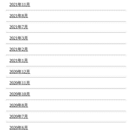
2021年11月
2021年8月
2021年7月
2021年3月
2021年2月
2021年1月
2020年12月
2020年11月
2020年10月
2020年8月
2020年7月
2020年6月