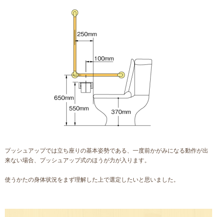
プッシュアップでは立ち座りの基本姿勢である、一度前かがみになる動作が出
来ない場合、プッシュアップ式のほうが力が入ります。
使うかたの身体状況をまず理解した上で選定したいと思いました。