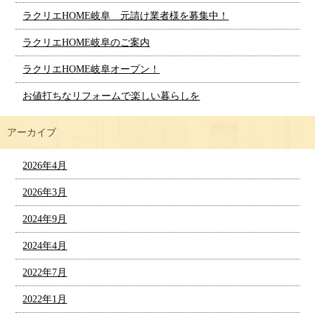
ラクリエHOME岐阜 元請け業者様を募集中！
ラクリエHOME岐阜のご案内
ラクリエHOME岐阜オープン！
お値打ちなリフォームで楽しい暮らしを
アーカイブ
2026年4月
2026年3月
2024年9月
2024年4月
2022年7月
2022年1月