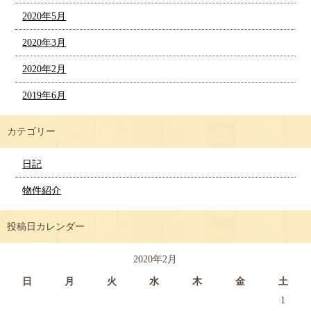
2020年5月
2020年3月
2020年2月
2019年6月
カテゴリー
日記
物件紹介
投稿日カレンダー
2020年2月
日
月
火
水
木
金
土
1