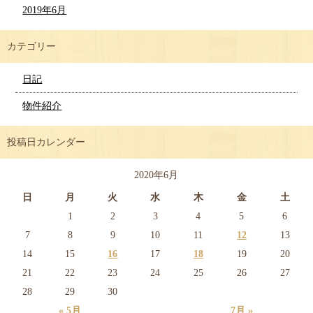
2019年6月
カテゴリー
日記
物件紹介
投稿日カレンダー
2020年6月
日
月
火
水
木
金
土
1
2
3
4
5
6
7
8
9
10
11
12
13
14
15
16
17
18
19
20
21
22
23
24
25
26
27
28
29
30
« 5月
7月 »