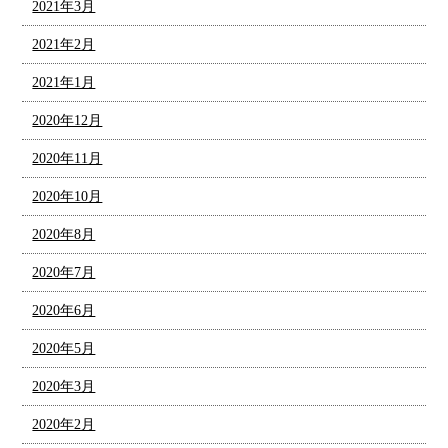
2021年3月
2021年2月
2021年1月
2020年12月
2020年11月
2020年10月
2020年8月
2020年7月
2020年6月
2020年5月
2020年3月
2020年2月