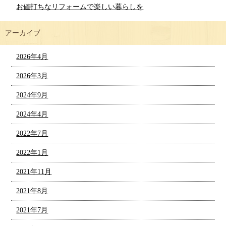
お値打ちなリフォームで楽しい暮らしを
アーカイブ
2026年4月
2026年3月
2024年9月
2024年4月
2022年7月
2022年1月
2021年11月
2021年8月
2021年7月